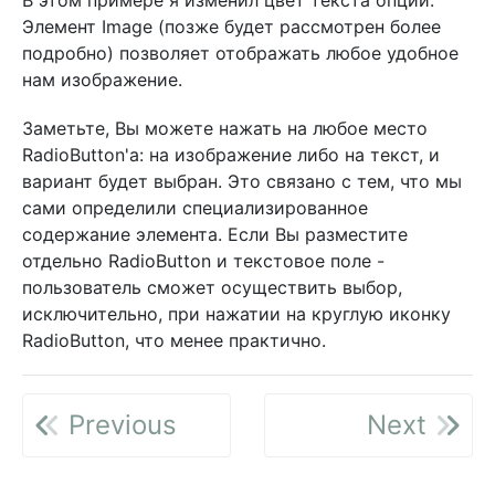
В этом примере я изменил цвет текста опций.
Элемент Image (позже будет рассмотрен более
подробно) позволяет отображать любое удобное
нам изображение.
Заметьте, Вы можете нажать на любое место
RadioButton'а: на изображение либо на текст, и
вариант будет выбран. Это связано с тем, что мы
сами определили специализированное
содержание элемента. Если Вы разместите
отдельно RadioButton и текстовое поле -
пользователь сможет осуществить выбор,
исключительно, при нажатии на круглую иконку
RadioButton, что менее практично.
Previous
Next