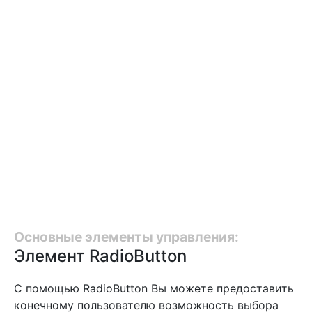
Основные элементы управления:
Элемент RadioButton
С помощью RadioButton Вы можете предоставить
конечному пользователю возможность выбора