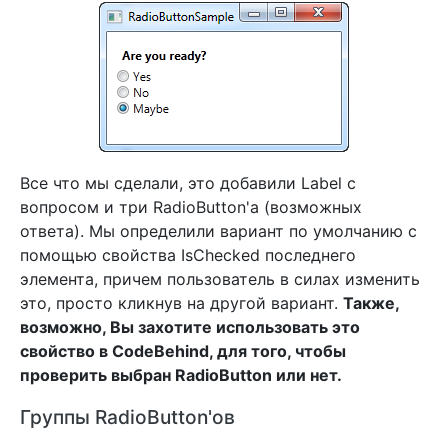
Все что мы сделали, это добавили Label с
вопросом и три RadioButton'а (возможных
ответа). Мы определили вариант по умолчанию с
помощью свойства IsChecked последнего
элемента, причем пользователь в силах изменить
это, просто кликнув на другой вариант.
Также,
возможно, Вы захотите использовать это
свойство в CodeBehind, для того, чтобы
проверить выбран RadioButton или нет.
Группы RadioButton'ов