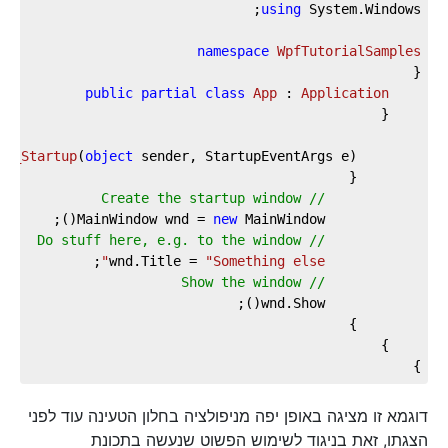
using
namespace
WpfTutorialSamples
public
partial
class
App
 : 
Application
on_Startup
(
object
 sender, StartupEventArgs e
)
// Create the startup window
new
			MainWindow wnd = 
// Do stuff here, e.g. to the window
"Something else"
			wnd.Title = 
// Show the window
}
דוגמא זו מציגה באופן יפה מניפולציה בחלון הטעינה עוד לפני
הצגתו, זאת בניגוד לשימוש הפשוט שנעשה בתכונת