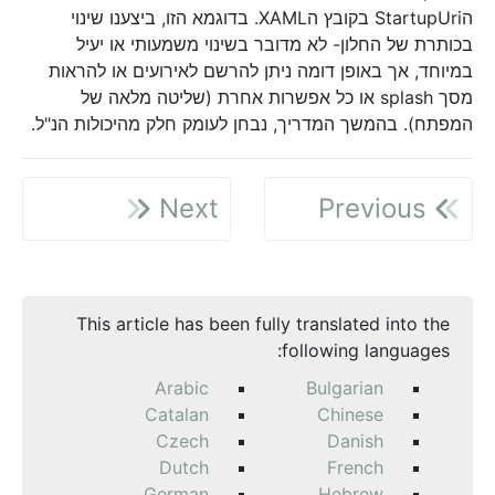
הStartupUri בקובץ הXAML. בדוגמא הזו, ביצענו שינוי
בכותרת של החלון- לא מדובר בשינוי משמעותי או יעיל
במיוחד, אך באופן דומה ניתן להרשם לאירועים או להראות
מסך splash או כל אפשרות אחרת (שליטה מלאה של
המפתח). בהמשך המדריך, נבחן לעומק חלק מהיכולות הנ"ל.
Next
Previous
This article has been fully translated into the
following languages:
Arabic
Bulgarian
Catalan
Chinese
Czech
Danish
Dutch
French
German
Hebrew