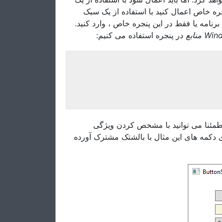
جره خاص اعمال کنید با استفاده از یک سبک
(رنامه یا فقط در این پنجره خاص ، وارد کنید
Window
در پنجره استفاده می کنیم:
طمئنا می توانید با مشخص کردن ویژگی
Padding کمه های این مثال با بالشتک مشترک آورده