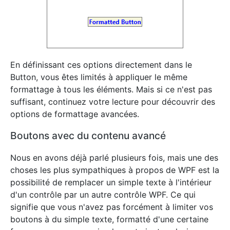
En définissant ces options directement dans le
Button, vous êtes limités à appliquer le même
formattage à tous les éléments. Mais si ce n'est pas
suffisant, continuez votre lecture pour découvrir des
options de formattage avancées.
Boutons avec du contenu avancé
Nous en avons déjà parlé plusieurs fois, mais une des
choses les plus sympathiques à propos de WPF est la
possibilité de remplacer un simple texte à l'intérieur
d'un contrôle par un autre contrôle WPF. Ce qui
signifie que vous n'avez pas forcément à limiter vos
boutons à du simple texte, formatté d'une certaine