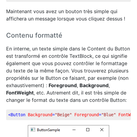
Maintenant vous avez un bouton très simple qui
affichera un message lorsque vous cliquez dessus !
Contenu formatté
En interne, un texte simple dans le Content du Button
est transformé en contrôle TextBlock, ce qui signifie
également que vous pouvez contrôler le formattage
du texte de la même façon. Vous trouverez plusieurs
propriétés sur le Button ce faisant, par exemple (non
exhaustivement) :
Foreground
,
Background
,
FontWeight
, etc. Autrement dit, il est très simple de
changer le format du texte dans un contrôle Button:
<
Button
Background
=
"Beige"
Foreground
=
"Blue"
FontWei