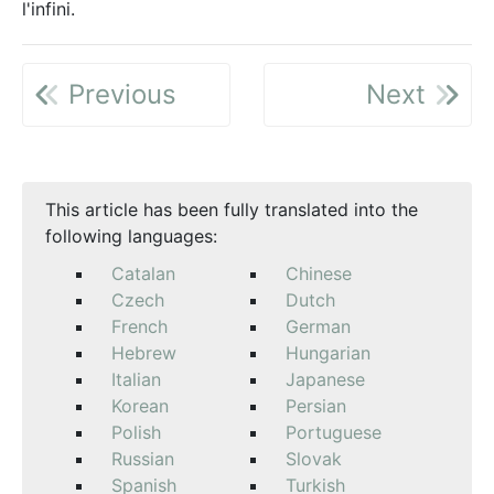
l'infini.
Previous
Next
This article has been fully translated into the
following languages:
Catalan
Chinese
Czech
Dutch
French
German
Hebrew
Hungarian
Italian
Japanese
Korean
Persian
Polish
Portuguese
Russian
Slovak
Spanish
Turkish