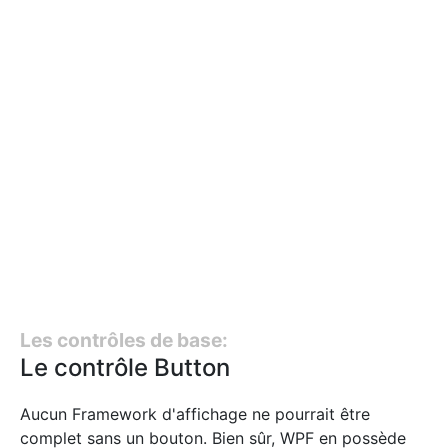
Les contrôles de base:
Le contrôle Button
Aucun Framework d'affichage ne pourrait être
complet sans un bouton. Bien sûr, WPF en possède