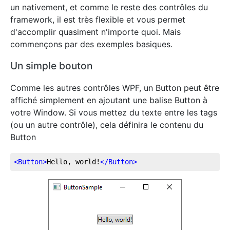
un nativement, et comme le reste des contrôles du
framework, il est très flexible et vous permet
d'accomplir quasiment n'importe quoi. Mais
commençons par des exemples basiques.
Un simple bouton
Comme les autres contrôles WPF, un Button peut être
affiché simplement en ajoutant une balise Button à
votre Window. Si vous mettez du texte entre les tags
(ou un autre contrôle), cela définira le contenu du
Button
<
Button
>
Hello, world!
</
Button
>