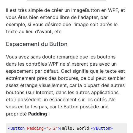
Il est très simple de créer un ImageButton en WPF, et
vous êtes bien entendu libre de l'adapter, par
exemple, si vous désirez que l'image soit après le
texte au lieu d'avant, etc.
Espacement du Button
Vous avez sans doute remarqué que les boutons
dans les contrôles WPF ne s'insèrent pas avec un
espacement par défaut. Ceci signifie que le texte est
extrêmement près des bordures, ce qui peut sembler
assez étrange visuellement, car la plupart des autres
boutons (sur Internet, dans les autres applications,
etc.) possèdent un espacement sur les côtés. Ne
vous en faites pas, car le Button possède une
propriété
Padding
:
<
Button
Padding
=
"5,2"
>
Hello, World!
</
Button
>