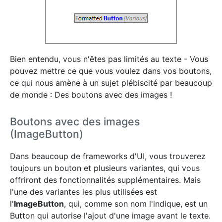
Bien entendu, vous n'êtes pas limités au texte - Vous
pouvez mettre ce que vous voulez dans vos boutons,
ce qui nous amène à un sujet plébiscité par beaucoup
de monde : Des boutons avec des images !
Boutons avec des images
(ImageButton)
Dans beaucoup de frameworks d'UI, vous trouverez
toujours un bouton et plusieurs variantes, qui vous
offriront des fonctionnalités supplémentaires. Mais
l'une des variantes les plus utilisées est
l'
ImageButton
, qui, comme son nom l'indique, est un
Button qui autorise l'ajout d'une image avant le texte.