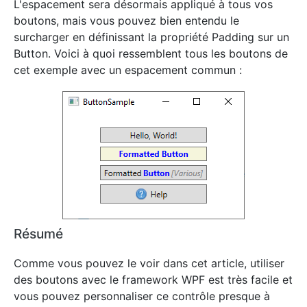
L'espacement sera désormais appliqué à tous vos
boutons, mais vous pouvez bien entendu le
surcharger en définissant la propriété Padding sur un
Button. Voici à quoi ressemblent tous les boutons de
cet exemple avec un espacement commun :
Résumé
Comme vous pouvez le voir dans cet article, utiliser
des boutons avec le framework WPF est très facile et
vous pouvez personnaliser ce contrôle presque à