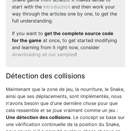
start with the
Introduction
and then work your
way through the articles one by one, to get the
full understanding.
If you want to
get the complete source code
for the game
at once, to get started modifying
and learning from it right now, consider
downloading all our samples
!
Détection des collisions
Maintenant que la zone de jeu, la nourriture, le Snake,
ainsi que ses déplacements, sont implémentés, nous
n'avons besoin que d'une dernière chose pour que
cela ressemble et se joue vraiment comme un jeu :
Une détection des collisions
. Le concept se base sur
une vérification continuelle de la position du Snake,