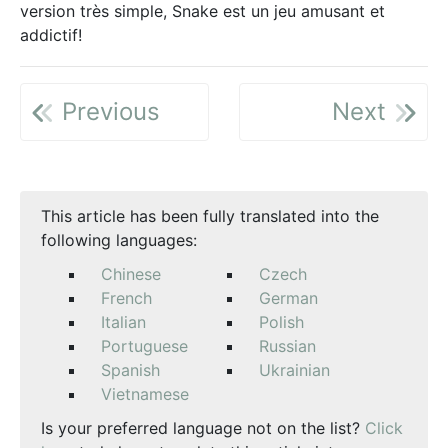
version très simple, Snake est un jeu amusant et
addictif!
Previous
Next
This article has been fully translated into the
following languages:
Chinese
Czech
French
German
Italian
Polish
Portuguese
Russian
Spanish
Ukrainian
Vietnamese
Is your preferred language not on the list?
Click