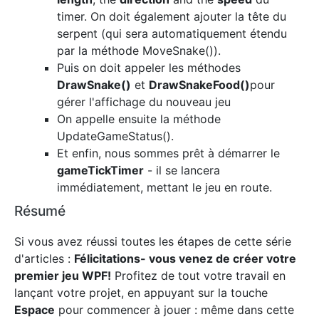
timer. On doit également ajouter la tête du
serpent (qui sera automatiquement étendu
par la méthode MoveSnake()).
Puis on doit appeler les méthodes
DrawSnake()
et
DrawSnakeFood()
pour
gérer l'affichage du nouveau jeu
On appelle ensuite la méthode
UpdateGameStatus().
Et enfin, nous sommes prêt à démarrer le
gameTickTimer
- il se lancera
immédiatement, mettant le jeu en route.
Résumé
Si vous avez réussi toutes les étapes de cette série
d'articles :
Félicitations- vous venez de créer votre
premier jeu WPF!
Profitez de tout votre travail en
lançant votre projet, en appuyant sur la touche
Espace
pour commencer à jouer : même dans cette