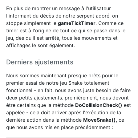
En plus de montrer un message à l'utilisateur
l'informant du décès de notre serpent adoré, on
stoppe simplement le
gameTickTimer
. Comme ce
timer est à l'origine de tout ce qui se passe dans le
jeu, dès qu'il est arrêté, tous les mouvements et
affichages le sont également.
Derniers ajustements
Nous sommes maintenant presque prêts pour le
premier essai de notre jeu Snake totalement
fonctionnel - en fait, nous avons juste besoin de faire
deux petits ajustements. premièrement, nous devont
être certains que la méthode
DoCollisionCheck()
est
appelée - cela doit arriver après l'exécution de la
dernière action dans la méthode
MoveSnake()
, ce
que nous avons mis en place précédemment :