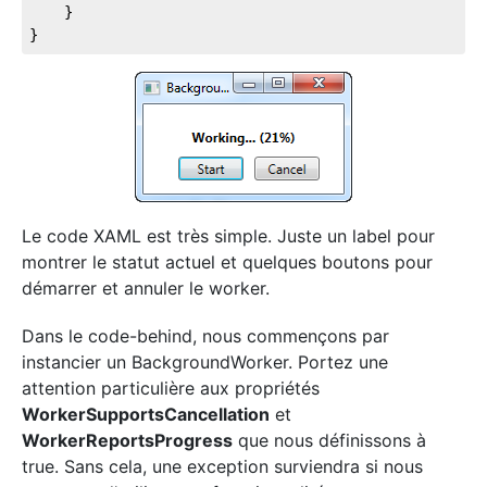
	}

}
Le code XAML est très simple. Juste un label pour
montrer le statut actuel et quelques boutons pour
démarrer et annuler le worker.
Dans le code-behind, nous commençons par
instancier un BackgroundWorker. Portez une
attention particulière aux propriétés
WorkerSupportsCancellation
et
WorkerReportsProgress
que nous définissons à
true. Sans cela, une exception surviendra si nous