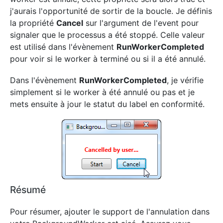
j'aurais l'opportunité de sortir de la boucle. Je définis
la propriété
Cancel
sur l'argument de l'event pour
signaler que le processus a été stoppé. Celle valeur
est utilisé dans l'évènement
RunWorkerCompleted
pour voir si le worker à terminé ou si il a été annulé.
Dans l'évènement
RunWorkerCompleted
,
je vérifie
simplement si le worker à été annulé ou pas et je
mets ensuite à jour le statut du label en conformité.
Résumé
Pour résumer, ajouter le support de l'annulation dans