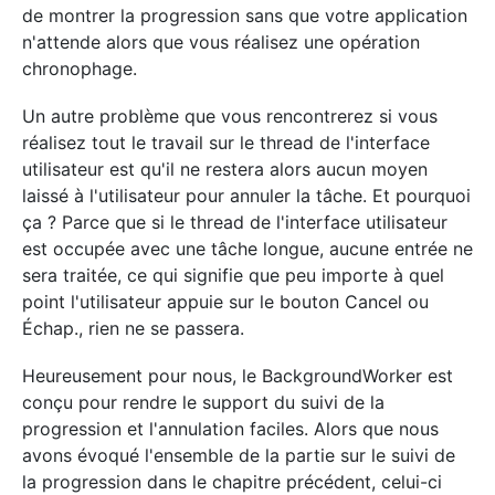
de montrer la progression sans que votre application
n'attende alors que vous réalisez une opération
chronophage.
Un autre problème que vous rencontrerez si vous
réalisez tout le travail sur le thread de l'interface
utilisateur est qu'il ne restera alors aucun moyen
laissé à l'utilisateur pour annuler la tâche. Et pourquoi
ça ? Parce que si le thread de l'interface utilisateur
est occupée avec une tâche longue, aucune entrée ne
sera traitée, ce qui signifie que peu importe à quel
point l'utilisateur appuie sur le bouton Cancel ou
Échap., rien ne se passera.
Heureusement pour nous, le BackgroundWorker est
conçu pour rendre le support du suivi de la
progression et l'annulation faciles. Alors que nous
avons évoqué l'ensemble de la partie sur le suivi de
la progression dans le chapitre précédent, celui-ci