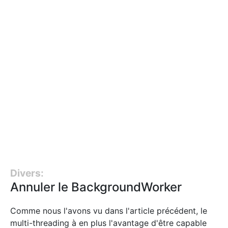
Divers:
Annuler le BackgroundWorker
Comme nous l'avons vu dans l'article précédent, le
multi-threading à en plus l'avantage d'être capable