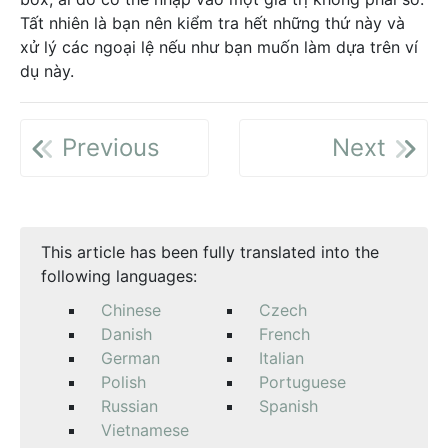
Tất nhiên là bạn nên kiểm tra hết những thứ này và
xử lý các ngoại lệ nếu như bạn muốn làm dựa trên ví
dụ này.
Previous
Next
This article has been fully translated into the
following languages:
Chinese
Czech
Danish
French
German
Italian
Polish
Portuguese
Russian
Spanish
Vietnamese