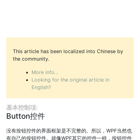
This article has been localized into Chinese by
the community.
More info...
Looking for the original article in
English?
基本控制項:
Button控件
没有按钮控件的界面框架是不完整的。所以，WPF当然也
有自己的按钮控件。就像WPF其它的控件一样，按钮控件