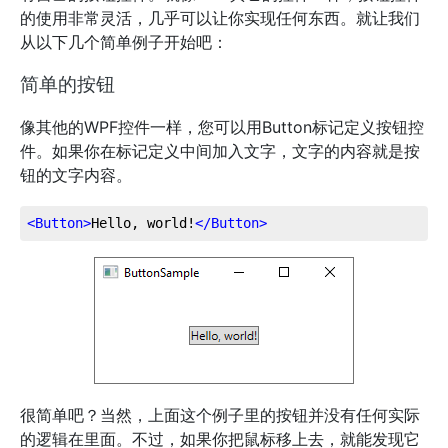
的使用非常灵活，几乎可以让你实现任何东西。就让我们
从以下几个简单例子开始吧：
简单的按钮
像其他的WPF控件一样，您可以用Button标记定义按钮控
件。如果你在标记定义中间加入文字，文字的内容就是按
钮的文字内容。
<
Button
>
Hello, world!
</
Button
>
很简单吧？当然，上面这个例子里的按钮并没有任何实际
的逻辑在里面。不过，如果你把鼠标移上去，就能发现它