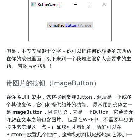
但是，不仅仅局限于文字 - 你可以把任何你想要的东西放
在你的按钮里面，接下来到一个我知道很多人会要求的主
题。 带图片的按钮！
带图片的按钮（ImageButton）
在许多UI框架中，您将找到常规Button，然后是一个或多
个其他变体，它们将提供额外的功能。 最常用的变体之一
是
ImageButton
，顾名思义，它是一个Button，它通常允
许您在文本之前包含图片。 但是在WPF中，不需要单独的
控件来实现这一点 - 正如您刚才看到的，我们可以在
Button中放置几个控件，这样您就可以轻松地向它添加一