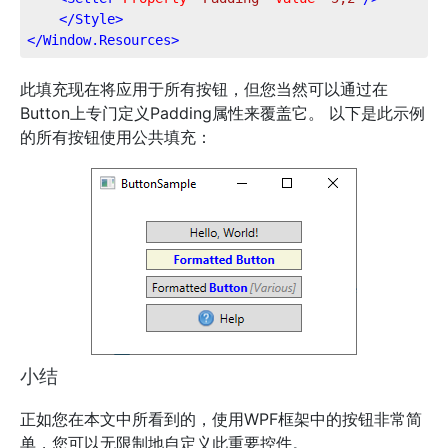
</
Style
>
</
Window.Resources
>
此填充现在将应用于所有按钮，但您当然可以通过在
Button上专门定义Padding属性来覆盖它。 以下是此示例
的所有按钮使用公共填充：
小结
正如您在本文中所看到的，使用WPF框架中的按钮非常简
单，您可以无限制地自定义此重要控件。