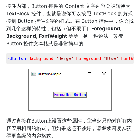
控件内部，Button 控件的 Content 文字内容会被转换为
TextBlock 控件，也就是说你可以按照 TextBlock 的方式
控制 Button 控件文字的样式。在 Button 控件中，你会找
到几个这样的特性，包括（但不限于）
Foreground
,
Background
,
FontWeight
等等。换一种说法，改变
Button 控件文本格式是非常简单的：
<
Button
Background
=
"Beige"
Foreground
=
"Blue"
FontWei
通过直接在Button上设置这些属性，您当然只能对所有内
容应用相同的格式，但如果这还不够好，请继续阅读以获
得更高级的内容格式。