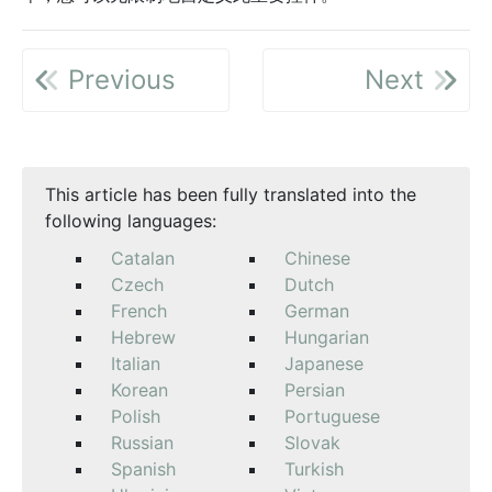
Previous
Next
This article has been fully translated into the
following languages:
Catalan
Chinese
Czech
Dutch
French
German
Hebrew
Hungarian
Italian
Japanese
Korean
Persian
Polish
Portuguese
Russian
Slovak
Spanish
Turkish