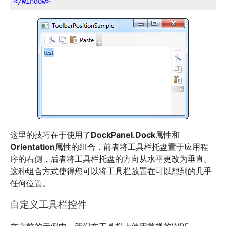
</
Window
>
这里的技巧在于使用了
DockPanel.Dock
属性和
Orientation
属性的组合，前者将工具栏托盘置于应用程
序的右侧，后者将工具栏托盘的方向从水平更改为垂直。
这种组合方式使得您可以将工具栏放置在可以想到的几乎
任何位置。
自定义工具栏控件