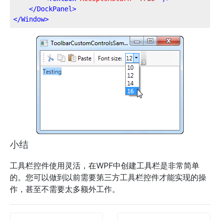
</
DockPanel
>
</
Window
>
小结
工具栏控件使用灵活，在WPF中创建工具栏是非常简单
的。您可以做到以前需要第三方工具栏控件才能实现的操
作，甚至不需要太多额外工作。