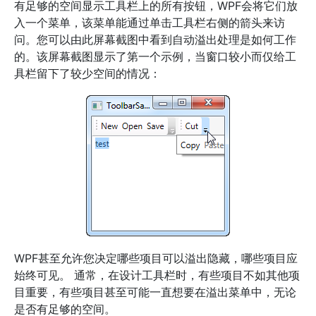
有足够的空间显示工具栏上的所有按钮，WPF会将它们放
入一个菜单，该菜单能通过单击工具栏右侧的箭头来访
问。您可以由此屏幕截图中看到自动溢出处理是如何工作
的。该屏幕截图显示了第一个示例，当窗口较小而仅给工
具栏留下了较少空间的情况：
WPF甚至允许您决定哪些项目可以溢出隐藏，哪些项目应
始终可见。 通常，在设计工具栏时，有些项目不如其他项
目重要，有些项目甚至可能一直想要在溢出菜单中，无论
是否有足够的空间。