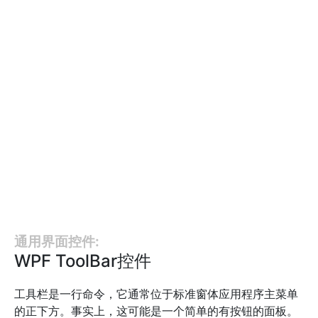
通用界面控件:
WPF ToolBar控件
工具栏是一行命令，它通常位于标准窗体应用程序主菜单
的正下方。事实上，这可能是一个简单的有按钮的面板。