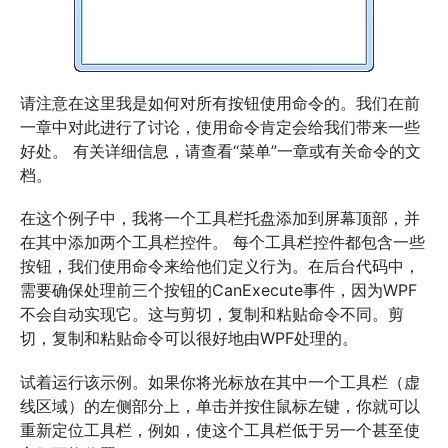
请注意在这里我是如何对所有按钮使用命令的。我们在前
一章中对此进行了讨论，使用命令肯定会给我们带来一些
好处。 有关详细信息，请查看“菜单”一章或有关命令的文
档。
在这个例子中，我将一个工具栏托盘添加到屏幕顶部，并
在其中添加两个工具栏控件。 每个工具栏控件都包含一些
按钮，我们使用命令来给他们定义行为。在后台代码中，
需要确保处理前三个按钮的CanExecute事件，因为WPF
不会自动实现它。这与剪切，复制和粘贴命令不同。剪
切，复制和粘贴命令可以很好地由WPF处理的。
试着运行该示例。如果你将光标放在其中一个工具栏（虚
线区域）的左侧部分上，单击并按住鼠标左键，你就可以
重新定位工具栏，例如，使这个工具栏低于另一个甚至使