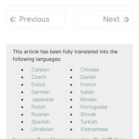
Previous
Next
This article has been fully translated into the
following languages:
Catalan
Chinese
Czech
Danish
Dutch
French
German
Italian
Japanese
Korean
Polish
Portuguese
Russian
Slovak
Spanish
Turkish
Ukrainian
Vietnamese