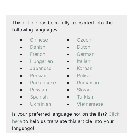
This article has been fully translated into the
following languages:
Chinese
Czech
Danish
Dutch
French
German
Hungarian
Italian
Japanese
Korean
Persian
Polish
Portuguese
Romanian
Russian
Slovak
Spanish
Turkish
Ukrainian
Vietnamese
Is your preferred language not on the list?
Click
here
to help us translate this article into your
language!