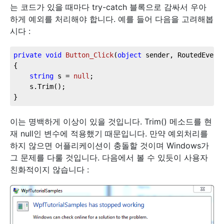
는 코드가 있을 때마다 try-catch 블록으로 감싸서 우아
하게 예외를 처리해야 합니다. 예를 들어 다음을 고려해봅
시다 :
private
void
Button_Click
(
object
 sender, RoutedEvent
{

string
 s = 
null
;

	s.Trim();

}
이는 명백하게 이상이 있을 것입니다. Trim() 메소드를 현
재 null인 변수에 적용했기 때문입니다. 만약 예외처리를
하지 않으면 어플리케이션이 충돌할 것이며 Windows가
그 문제를 다룰 것입니다. 다음에서 볼 수 있듯이 사용자
친화적이지 않습니다 :