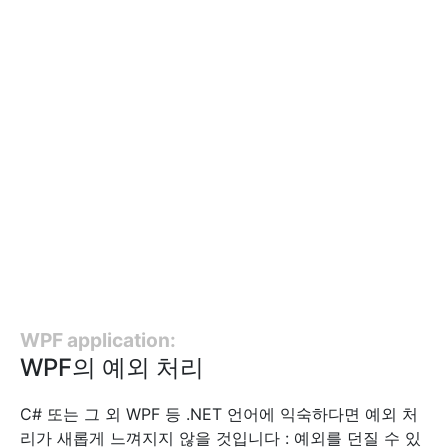
WPF application:
WPF의 예외 처리
C# 또는 그 외 WPF 등 .NET 언어에 익숙하다면 예외 처
리가 새롭게 느껴지지 않을 것입니다 : 예외를 던질 수 있