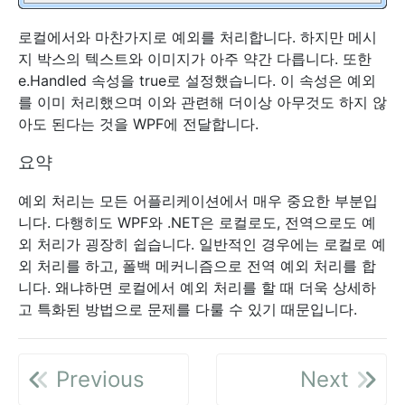
로컬에서와 마찬가지로 예외를 처리합니다. 하지만 메시
지 박스의 텍스트와 이미지가 아주 약간 다릅니다. 또한
e.Handled 속성을 true로 설정했습니다. 이 속성은 예외
를 이미 처리했으며 이와 관련해 더이상 아무것도 하지 않
아도 된다는 것을 WPF에 전달합니다.
요약
예외 처리는 모든 어플리케이션에서 매우 중요한 부분입
니다. 다행히도 WPF와 .NET은 로컬로도, 전역으로도 예
외 처리가 굉장히 쉽습니다. 일반적인 경우에는 로컬로 예
외 처리를 하고, 폴백 메커니즘으로 전역 예외 처리를 합
니다. 왜냐하면 로컬에서 예외 처리를 할 때 더욱 상세하
고 특화된 방법으로 문제를 다룰 수 있기 때문입니다.
Previous
Next