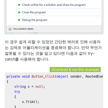
이 경우 쉽게 피할 수 있었던 간단한 에러로 인해 사용자
는 강제로 어플리케이션을 종료해야 합니다. 만약 무언가
잘못될 수 있다는 것을 알고 있다면 다음과 같이 try-
catch를 사용해야 합니다.
Download & run this example
private
void
Button_Click
(
object
 sender, RoutedEvent
{

string
 s = 
null
;

try
	{

		s.Trim();

	}
