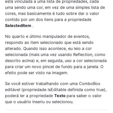
está vinculada a uma lista de propriedades, cada
uma sendo uma cor, em vez de uma simples lista de
cores, mas basicamente é tudo sobre dar o valor
contido por um dos itens para a propriedade
SelectedItem
.
No quarto e último manipulador de eventos,
respondo ao item selecionado que está sendo
alterado. Quando isso acontece, eu leio a cor
selecionada (mais uma vez usando Reflection, como
descrito acima) e, em seguida, uso a cor selecionada
para criar um novo pincel de fundo para a janela. O
efeito pode ser visto na imagem.
Se você estiver trabalhando com uma ComboBox
editável (propriedade IsEditable definida como true),
poderá ler a propriedade
Texto
para saber o valor
que o usuário inseriu ou selecionou.