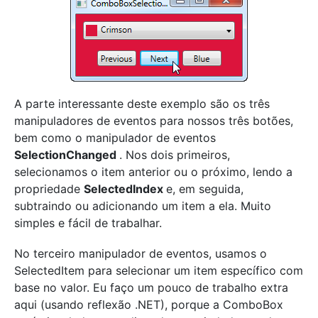
A parte interessante deste exemplo são os três
manipuladores de eventos para nossos três botões,
bem como o manipulador de eventos
SelectionChanged
. Nos dois primeiros,
selecionamos o item anterior ou o próximo, lendo a
propriedade
SelectedIndex
e, em seguida,
subtraindo ou adicionando um item a ela. Muito
simples e fácil de trabalhar.
No terceiro manipulador de eventos, usamos o
SelectedItem para selecionar um item específico com
base no valor. Eu faço um pouco de trabalho extra
aqui (usando reflexão .NET), porque a ComboBox