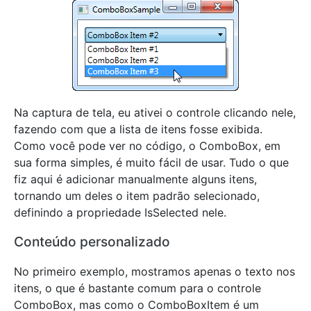
Na captura de tela, eu ativei o controle clicando nele,
fazendo com que a lista de itens fosse exibida.
Como você pode ver no código, o ComboBox, em
sua forma simples, é muito fácil de usar. Tudo o que
fiz aqui é adicionar manualmente alguns itens,
tornando um deles o item padrão selecionado,
definindo a propriedade IsSelected nele.
Conteúdo personalizado
No primeiro exemplo, mostramos apenas o texto nos
itens, o que é bastante comum para o controle
ComboBox, mas como o ComboBoxItem é um