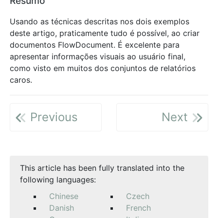
Resumo
Usando as técnicas descritas nos dois exemplos
deste artigo, praticamente tudo é possível, ao criar
documentos FlowDocument. É excelente para
apresentar informações visuais ao usuário final,
como visto em muitos dos conjuntos de relatórios
caros.
Previous
Next
This article has been fully translated into the
following languages:
Chinese
Czech
Danish
French