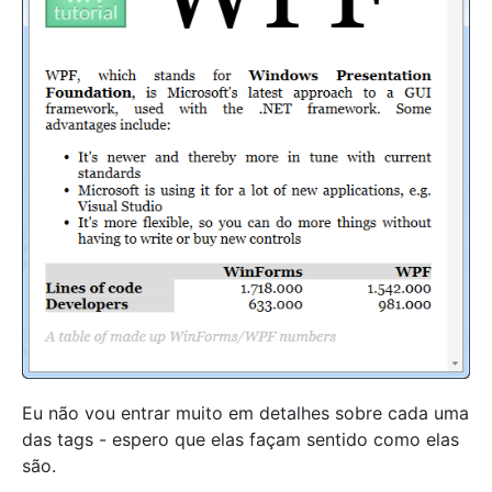
Eu não vou entrar muito em detalhes sobre cada uma
das tags - espero que elas façam sentido como elas
são.