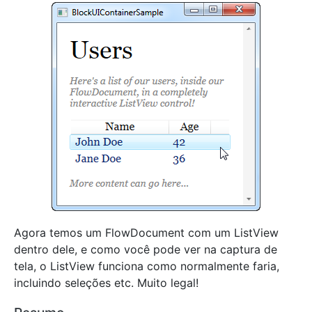
Agora temos um FlowDocument com um ListView
dentro dele, e como você pode ver na captura de
tela, o ListView funciona como normalmente faria,
incluindo seleções etc. Muito legal!