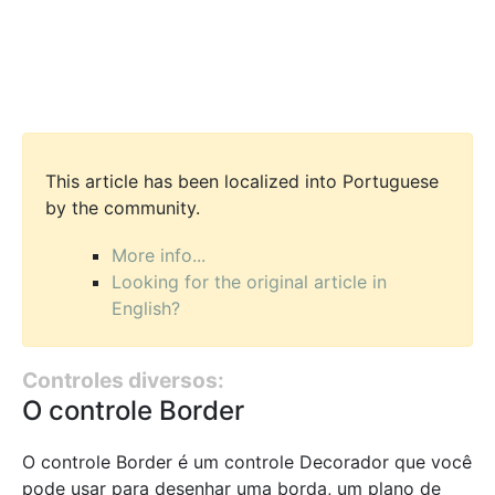
This article has been localized into Portuguese
by the community.
More info...
Looking for the original article in
English?
Controles diversos:
O controle Border
O controle Border é um controle Decorador que você
pode usar para desenhar uma borda, um plano de