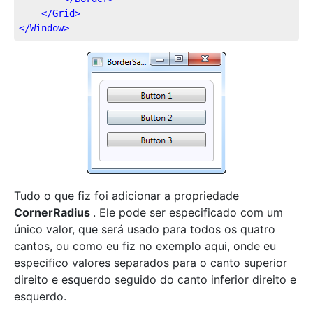
</
Grid
>
</
Window
>
Tudo o que fiz foi adicionar a propriedade
CornerRadius
. Ele pode ser especificado com um
único valor, que será usado para todos os quatro
cantos, ou como eu fiz no exemplo aqui, onde eu
especifico valores separados para o canto superior
direito e esquerdo seguido do canto inferior direito e
esquerdo.