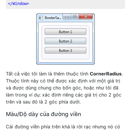
</
Window
>
Tất cả việc tôi làm là thêm thuộc tính
CornerRadius
.
Thuộc tính này có thể được xác định với một giá trị
và được dùng chung cho bốn góc, hoặc như tôi đã
làm trong ví dụ: xác định riêng các giá trị cho 2 góc
trên và sau đó là 2 góc phía dưới.
Màu/Độ dày của đường viền
Cái đường viền phía trên khá là rời rạc nhưng nó có