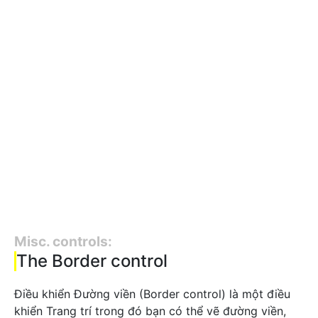
Misc. controls:
The Border control
Điều khiển Đường viền (Border control) là một điều
khiển Trang trí trong đó bạn có thể vẽ đường viền,