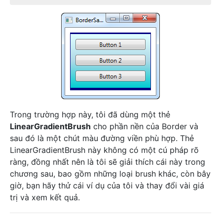
Trong trường hợp này, tôi đã dùng một thẻ
LinearGradientBrush
cho phần nền của Border và
sau đó là một chút màu đường viền phù hợp. Thẻ
LinearGradientBrush này không có một cú pháp rõ
ràng, đồng nhất nên là tôi sẽ giải thích cái này trong
chương sau, bao gồm những loại brush khác, còn bây
giờ, bạn hãy thử cái ví dụ của tôi và thay đổi vài giá
trị và xem kết quả.