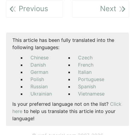
Previous
Next
This article has been fully translated into the
following languages:
Chinese
Czech
Danish
French
German
Italian
Polish
Portuguese
Russian
Spanish
Ukrainian
Vietnamese
Is your preferred language not on the list?
Click
here
to help us translate this article into your
language!