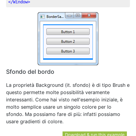
</
Window
>
Sfondo del bordo
La proprietà Background (it. sfondo) è di tipo Brush e
questo permette molte possibilità veramente
interessanti. Come hai visto nell'esempio iniziale, è
molto semplice usare un singolo colore per lo
sfondo. Ma possiamo fare di più: infatti possiamo
usare gradienti di colore.
Download & run this example