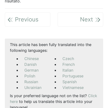
risultato.
Previous
Next
This article has been fully translated into the
following languages:
Chinese
Czech
Danish
French
German
Italian
Polish
Portuguese
Russian
Spanish
Ukrainian
Vietnamese
Is your preferred language not on the list?
Click
here
to help us translate this article into your
language!