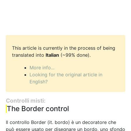
This article is currently in the process of being
translated into
Italian
(~99% done).
More info...
Looking for the original article in
English?
Controlli misti:
The Border control
Il controllo Border (it. bordo) è un decoratore che
può essere usato per disegnare un bordo, uno sfondo