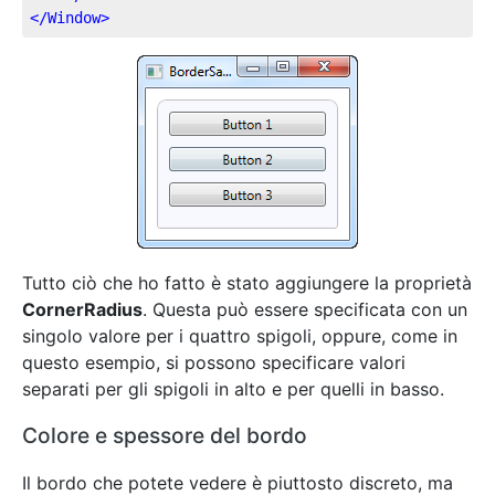
</
Window
>
Tutto ciò che ho fatto è stato aggiungere la proprietà
CornerRadius
. Questa può essere specificata con un
singolo valore per i quattro spigoli, oppure, come in
questo esempio, si possono specificare valori
separati per gli spigoli in alto e per quelli in basso.
Colore e spessore del bordo
Il bordo che potete vedere è piuttosto discreto, ma