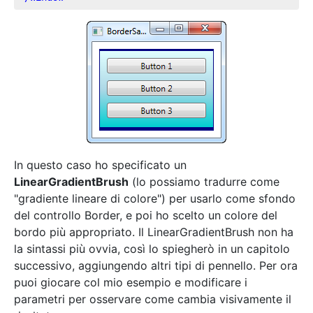
In questo caso ho specificato un
LinearGradientBrush
(lo possiamo tradurre come
"gradiente lineare di colore") per usarlo come sfondo
del controllo Border, e poi ho scelto un colore del
bordo più appropriato. Il LinearGradientBrush non ha
la sintassi più ovvia, così lo spiegherò in un capitolo
successivo, aggiungendo altri tipi di pennello. Per ora
puoi giocare col mio esempio e modificare i
parametri per osservare come cambia visivamente il