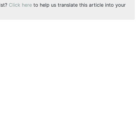
ist?
Click here
to help us translate this article into your