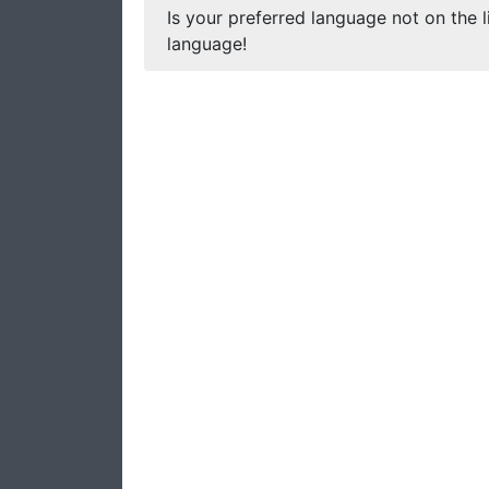
Is your preferred language not on the l
language!