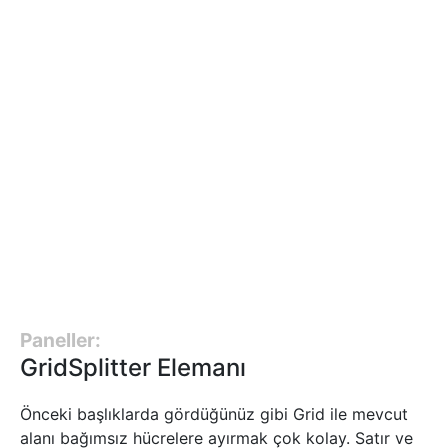
Paneller:
GridSplitter Elemanı
Önceki başlıklarda gördüğünüz gibi Grid ile mevcut
alanı bağımsız hücrelere ayırmak çok kolay. Satır ve