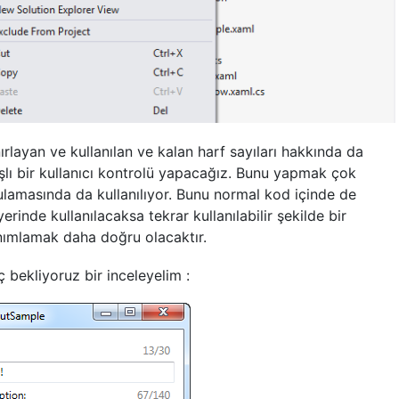
nırlayan ve kullanılan ve kalan harf sayıları hakkında da
nışlı bir kullanıcı kontrolü yapacağız. Bunu yapmak çok
lamasında da kullanılıyor. Bunu normal kod içinde de
rinde kullanılacaksa tekrar kullanılabilir şekilde bir
anımlamak daha doğru olacaktır.
 bekliyoruz bir inceleyelim :