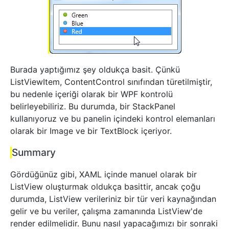
Burada yaptığımız şey oldukça basit. Çünkü
ListViewItem, ContentControl sınıfından türetilmiştir,
bu nedenle içeriği olarak bir WPF kontrolü
belirleyebiliriz. Bu durumda, bir StackPanel
kullanıyoruz ve bu panelin içindeki kontrol elemanları
olarak bir Image ve bir TextBlock içeriyor.
Summary
Gördüğünüz gibi, XAML içinde manuel olarak bir
ListView oluşturmak oldukça basittir, ancak çoğu
durumda, ListView verileriniz bir tür veri kaynağından
gelir ve bu veriler, çalışma zamanında ListView'de
render edilmelidir. Bunu nasıl yapacağımızı bir sonraki