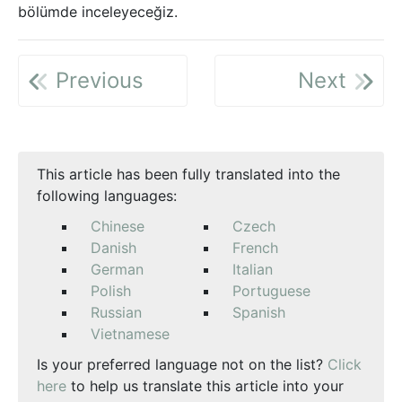
bölümde inceleyeceğiz.
Previous
Next
This article has been fully translated into the
following languages:
Chinese
Czech
Danish
French
German
Italian
Polish
Portuguese
Russian
Spanish
Vietnamese
Is your preferred language not on the list?
Click
here
to help us translate this article into your