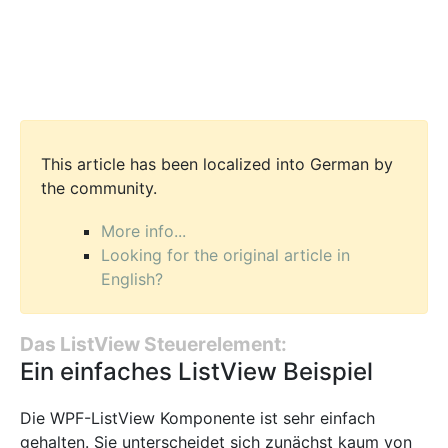
This article has been localized into German by
the community.
More info...
Looking for the original article in
English?
Das ListView Steuerelement:
Ein einfaches ListView Beispiel
Die WPF-ListView Komponente ist sehr einfach
gehalten. Sie unterscheidet sich zunächst kaum von