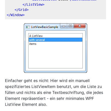
</
ListView
>
</
Grid
>
</
Window
>
Einfacher geht es nicht: Hier wird ein manuell
spezifiziertes ListViewItem benutzt, um die Liste zu
füllen und nichts als eine Textbeschriftung, die jedes
Element repräsentiert - ein sehr minimales WPF
ListView Element also.