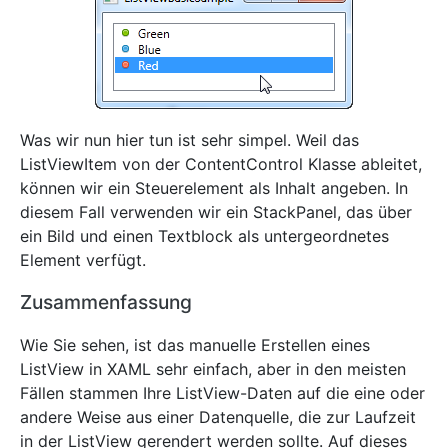
Was wir nun hier tun ist sehr simpel. Weil das
ListViewItem von der ContentControl Klasse ableitet,
können wir ein Steuerelement als Inhalt angeben. In
diesem Fall verwenden wir ein StackPanel, das über
ein Bild und einen Textblock als untergeordnetes
Element verfügt.
Zusammenfassung
Wie Sie sehen, ist das manuelle Erstellen eines
ListView in XAML sehr einfach, aber in den meisten
Fällen stammen Ihre ListView-Daten auf die eine oder
andere Weise aus einer Datenquelle, die zur Laufzeit
in der ListView gerendert werden sollte. Auf dieses