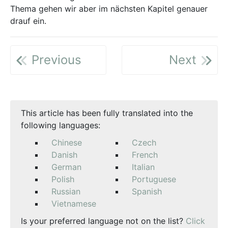
Thema gehen wir aber im nächsten Kapitel genauer
drauf ein.
Previous
Next
This article has been fully translated into the
following languages:
Chinese
Czech
Danish
French
German
Italian
Polish
Portuguese
Russian
Spanish
Vietnamese
Is your preferred language not on the list?
Click