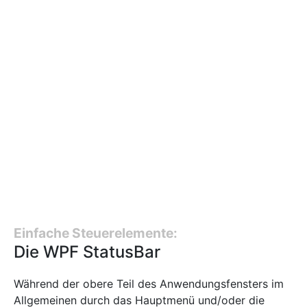
Einfache Steuerelemente:
Die WPF StatusBar
Während der obere Teil des Anwendungsfensters im
Allgemeinen durch das Hauptmenü und/oder die