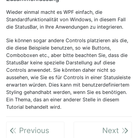
Wieder einmal macht es WPF einfach, die
Standardfunktionalität von Windows, in diesem Fall
die StatusBar, in Ihre Anwendungen zu integrieren.
Sie können sogar andere Controls platzieren als die,
die diese Beispiele benutzen, so wie Buttons,
Comboboxen etc., aber bitte beachten Sie, dass die
StatusBar keine spezielle Darstellung auf diese
Controls anwendet. Sie könnten daher nicht so
aussehen, wie Sie es für Controls in einer Statusleiste
erwarten würden. Dies kann mit benutzerdefiniertem
Styling gehandhabt werden, wenn Sie es benötigen.
Ein Thema, das an einer anderer Stelle in diesem
Tutorial behandelt wird.
Previous
Next