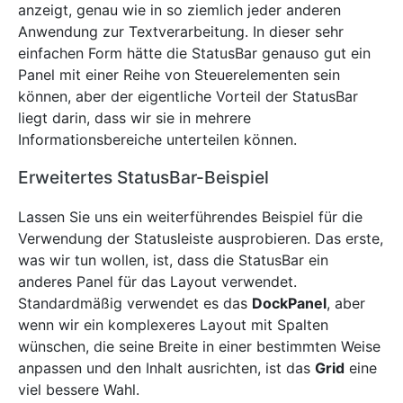
anzeigt, genau wie in so ziemlich jeder anderen
Anwendung zur Textverarbeitung. In dieser sehr
einfachen Form hätte die StatusBar genauso gut ein
Panel mit einer Reihe von Steuerelementen sein
können, aber der eigentliche Vorteil der StatusBar
liegt darin, dass wir sie in mehrere
Informationsbereiche unterteilen können.
Erweitertes StatusBar-Beispiel
Lassen Sie uns ein weiterführendes Beispiel für die
Verwendung der Statusleiste ausprobieren. Das erste,
was wir tun wollen, ist, dass die StatusBar ein
anderes Panel für das Layout verwendet.
Standardmäßig verwendet es das
DockPanel
, aber
wenn wir ein komplexeres Layout mit Spalten
wünschen, die seine Breite in einer bestimmten Weise
anpassen und den Inhalt ausrichten, ist das
Grid
eine
viel bessere Wahl.