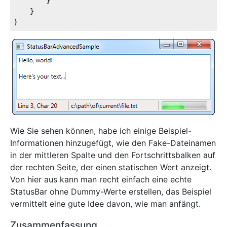
		}

	}

}
Wie Sie sehen können, habe ich einige Beispiel-
Informationen hinzugefügt, wie den Fake-Dateinamen
in der mittleren Spalte und den Fortschrittsbalken auf
der rechten Seite, der einen statischen Wert anzeigt.
Von hier aus kann man recht einfach eine echte
StatusBar ohne Dummy-Werte erstellen, das Beispiel
vermittelt eine gute Idee davon, wie man anfängt.
Zusammenfassung