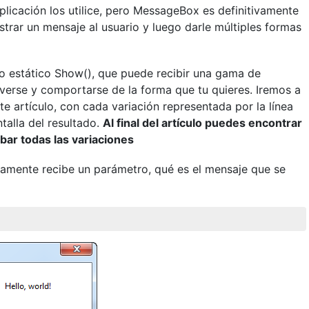
plicación los utilice, pero MessageBox es definitivamente
strar un mensaje al usuario y luego darle múltiples formas
o estático Show(), que puede recibir una gama de
verse y comportarse de la forma que tu quieres. Iremos a
te artículo, con cada variación representada por la línea
alla del resultado.
Al final del artículo puedes encontrar
ar todas las variaciones
amente recibe un parámetro, qué es el mensaje que se