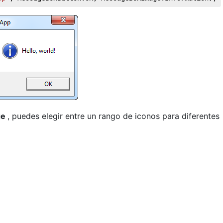
ge
, puedes elegir entre un rango de iconos para diferentes