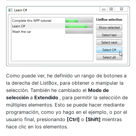
Como puede ver, he definido un rango de botones a
la derecha del ListBox, para obtener o manipular la
selección. También he cambiado el
Modo de
selección
a
Extendido
, para permitir la selección de
múltiples elementos. Esto se puede hacer mediante
programación, como yo hago en el ejemplo, o por el
usuario final, presionando
[Ctrl]
o
[Shift]
mientras
hace clic en los elementos.