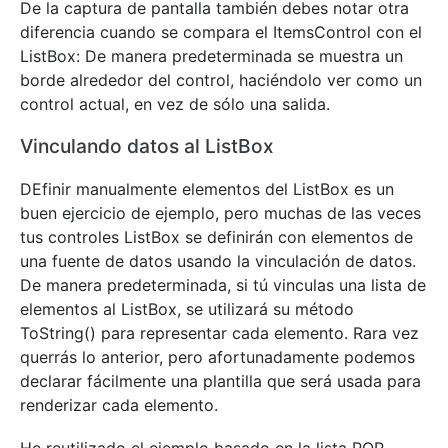
De la captura de pantalla también debes notar otra
diferencia cuando se compara el ItemsControl con el
ListBox: De manera predeterminada se muestra un
borde alrededor del control, haciéndolo ver como un
control actual, en vez de sólo una salida.
Vinculando datos al ListBox
DEfinir manualmente elementos del ListBox es un
buen ejercicio de ejemplo, pero muchas de las veces
tus controles ListBox se definirán con elementos de
una fuente de datos usando la vinculación de datos.
De manera predeterminada, si tú vinculas una lista de
elementos al ListBox, se utilizará su método
ToString() para representar cada elemento. Rara vez
querrás lo anterior, pero afortunadamente podemos
declarar fácilmente una plantilla que será usada para
renderizar cada elemento.