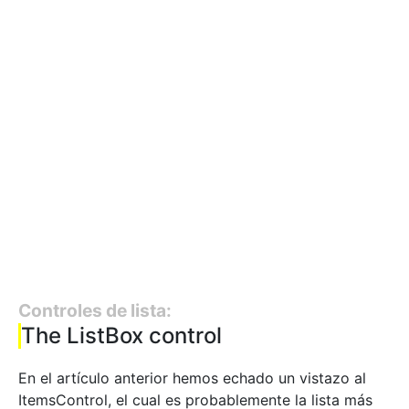
Controles de lista:
The ListBox control
En el artículo anterior hemos echado un vistazo al
ItemsControl, el cual es probablemente la lista más