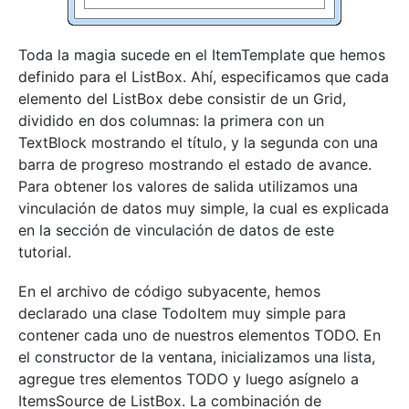
Toda la magia sucede en el ItemTemplate que hemos
definido para el ListBox. Ahí, especificamos que cada
elemento del ListBox debe consistir de un Grid,
dividido en dos columnas: la primera con un
TextBlock mostrando el título, y la segunda con una
barra de progreso mostrando el estado de avance.
Para obtener los valores de salida utilizamos una
vinculación de datos muy simple, la cual es explicada
en la sección de vinculación de datos de este
tutorial.
En el archivo de código subyacente, hemos
declarado una clase TodoItem muy simple para
contener cada uno de nuestros elementos TODO. En
el constructor de la ventana, inicializamos una lista,
agregue tres elementos TODO y luego asígnelo a
ItemsSource de ListBox. La combinación de