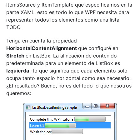
ItemsSource y ItemTemplate que especificamos en la
parte XAML, esto es todo lo que WPF necesita para
representar todos los elementos como una lista
TODO.
Tenga en cuenta la propiedad
HorizontalContentAlignment
que configuré en
Stretch
en ListBox. La alineación de contenido
predeterminada para un elemento de ListBox es
Izquierda
, lo que significa que cada elemento solo
ocupa tanto espacio horizontal como sea necesario.
¿El resultado? Bueno, no es del todo lo que nosotros
queremos: