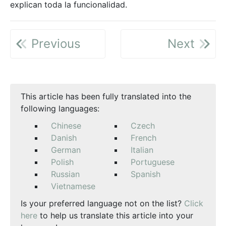
explican toda la funcionalidad.
Previous
Next
This article has been fully translated into the
following languages:
Chinese
Czech
Danish
French
German
Italian
Polish
Portuguese
Russian
Spanish
Vietnamese
Is your preferred language not on the list?
Click
here
to help us translate this article into your