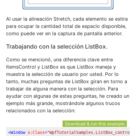
Al usar la alineación Stretch, cada elemento se estira
para ocupar la cantidad total de espacio disponible,
como puede ver en la captura de pantalla anterior.
Trabajando con la selección ListBox.
Como se mencionó, una diferencia clave entre
ItemsControl y ListBox es que ListBox maneja y
muestra la selección de usuario por usted. Por lo
tanto, muchas preguntas de ListBox giran en torno a
trabajar de alguna manera con la selección. Para
ayudar con algunas de estas preguntas, he creado un
ejemplo más grande, mostrándole algunos trucos
relacionados con la selección:
Download & run this example
<
Window
x:Class
=
"WpfTutorialSamples.ListBox_control.