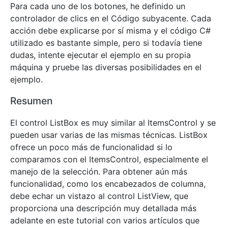
Para cada uno de los botones, he definido un
controlador de clics en el Código subyacente. Cada
acción debe explicarse por sí misma y el código C#
utilizado es bastante simple, pero si todavía tiene
dudas, intente ejecutar el ejemplo en su propia
máquina y pruebe las diversas posibilidades en el
ejemplo.
Resumen
El control ListBox es muy similar al ItemsControl y se
pueden usar varias de las mismas técnicas. ListBox
ofrece un poco más de funcionalidad si lo
comparamos con el ItemsControl, especialmente el
manejo de la selección. Para obtener aún más
funcionalidad, como los encabezados de columna,
debe echar un vistazo al control ListView, que
proporciona una descripción muy detallada más
adelante en este tutorial con varios artículos que