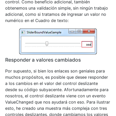
control. Como beneficio adicional, también
obtenemos una validación simple, sin ningún trabajo
adicional, como si tratamos de ingresar un valor no
numérico en el Cuadro de texto:
Responder a valores cambiados
Por supuesto, si bien los enlaces son geniales para
muchos propósitos, es posible que desee responder
a los cambios en el valor del control deslizante
desde su código subyacente. Afortunadamente para
nosotros, el control deslizante viene con un evento
ValueChanged que nos ayudará con eso. Para ilustrar
esto, he creado una muestra más compleja con tres
controles deslizantes, donde cambiamos los valores