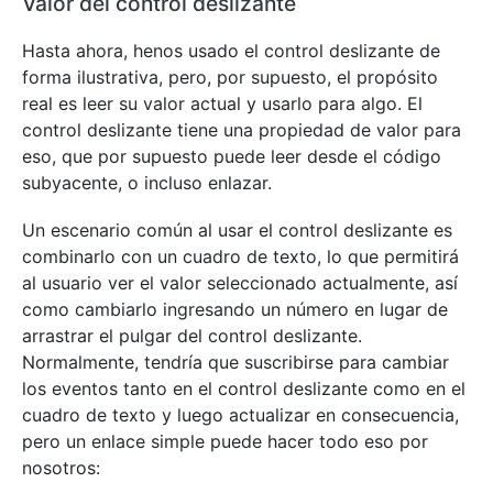
Valor del control deslizante
Hasta ahora, henos usado el control deslizante de
forma ilustrativa, pero, por supuesto, el propósito
real es leer su valor actual y usarlo para algo. El
control deslizante tiene una propiedad de valor para
eso, que por supuesto puede leer desde el código
subyacente, o incluso enlazar.
Un escenario común al usar el control deslizante es
combinarlo con un cuadro de texto, lo que permitirá
al usuario ver el valor seleccionado actualmente, así
como cambiarlo ingresando un número en lugar de
arrastrar el pulgar del control deslizante.
Normalmente, tendría que suscribirse para cambiar
los eventos tanto en el control deslizante como en el
cuadro de texto y luego actualizar en consecuencia,
pero un enlace simple puede hacer todo eso por
nosotros: