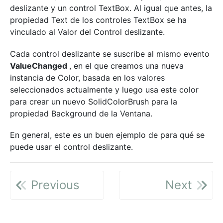
deslizante y un control TextBox. Al igual que antes, la
propiedad Text de los controles TextBox se ha
vinculado al Valor del Control deslizante.
Cada control deslizante se suscribe al mismo evento
ValueChanged
, en el que creamos una nueva
instancia de Color, basada en los valores
seleccionados actualmente y luego usa este color
para crear un nuevo SolidColorBrush para la
propiedad Background de la Ventana.
En general, este es un buen ejemplo de para qué se
puede usar el control deslizante.
Previous
Next