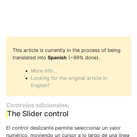
This article is currently in the process of being
translated into
Spanish
(~99% done).
More info...
Looking for the original article in
English?
Controles adicionales:
The Slider control
El control deslizante permite seleccionar un valor
numérico, moviendo un cursor a lo largo de una línea