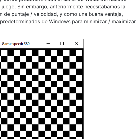
juego. Sin embargo, anteriormente necesitábamos la
ón de puntaje / velocidad, y como una buena ventaja,
predeterminados de Windows para minimizar / maximizar