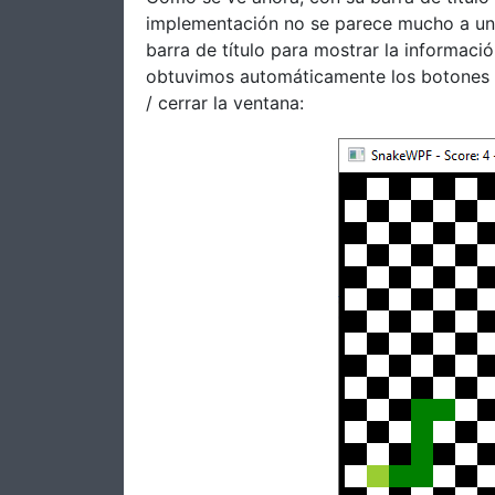
implementación no se parece mucho a un 
barra de título para mostrar la informaci
obtuvimos automáticamente los botones 
/ cerrar la ventana: