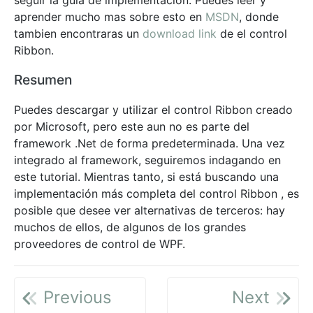
aprender mucho mas sobre esto en
MSDN
, donde
tambien encontraras un
download link
de el control
Ribbon.
Resumen
Puedes descargar y utilizar el control Ribbon creado
por Microsoft, pero este aun no es parte del
framework .Net de forma predeterminada. Una vez
integrado al framework, seguiremos indagando en
este tutorial. Mientras tanto, si está buscando una
implementación más completa del control Ribbon , es
posible que desee ver alternativas de terceros: hay
muchos de ellos, de algunos de los grandes
proveedores de control de WPF.
Previous
Next