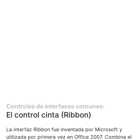
Controles de interfaces comunes:
El control cinta (Ribbon)
La interfaz Ribbon fue inventada por Microsoft y
utilizada por primera vez en Office 2007. Combina el