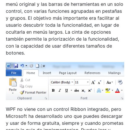
menú original y las barras de herramientas en un solo
control, con varias funciones agrupadas en pestañas
y grupos. El objetivo más importante era facilitar al
usuario descubrir toda la funcionalidad, en lugar de
ocultarla en menús largos. La cinta de opciones
también permite la priorización de la funcionalidad,
con la capacidad de usar diferentes tamaños de
botones.
WPF no viene con un control Ribbon integrado, pero
Microsoft ha desarrollado uno que puedes descargar
y usar de forma gratuita, siempre y cuando prometas
seguir la guia de implementacion. Puedes leer y