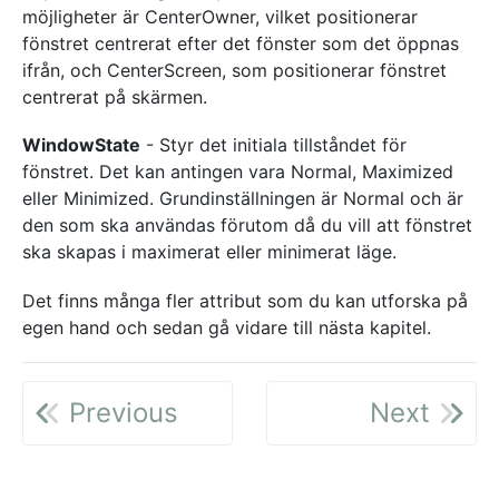
möjligheter är CenterOwner, vilket positionerar
fönstret centrerat efter det fönster som det öppnas
ifrån, och CenterScreen, som positionerar fönstret
centrerat på skärmen.
WindowState
- Styr det initiala tillståndet för
fönstret. Det kan antingen vara Normal, Maximized
eller Minimized. Grundinställningen är Normal och är
den som ska användas förutom då du vill att fönstret
ska skapas i maximerat eller minimerat läge.
Det finns många fler attribut som du kan utforska på
egen hand och sedan gå vidare till nästa kapitel.
Previous
Next