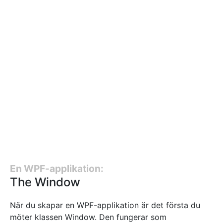
En WPF-applikation:
The Window
När du skapar en WPF-applikation är det första du
möter klassen Window. Den fungerar som