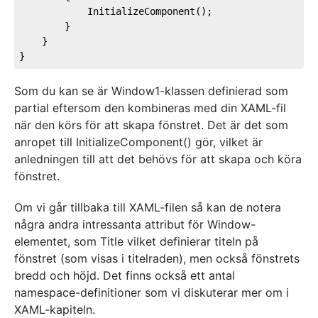
            InitializeComponent();

        }

    }

}
Som du kan se är Window1-klassen definierad som
partial eftersom den kombineras med din XAML-fil
när den körs för att skapa fönstret. Det är det som
anropet till InitializeComponent() gör, vilket är
anledningen till att det behövs för att skapa och köra
fönstret.
Om vi går tillbaka till XAML-filen så kan de notera
några andra intressanta attribut för Window-
elementet, som Title vilket definierar titeln på
fönstret (som visas i titelraden), men också fönstrets
bredd och höjd. Det finns också ett antal
namespace-definitioner som vi diskuterar mer om i
XAML-kapiteln.