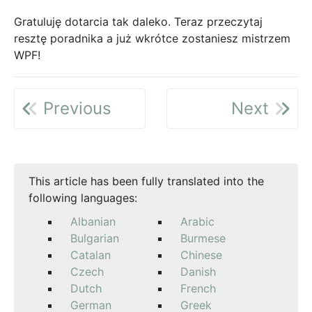
Gratuluję dotarcia tak daleko. Teraz przeczytaj
resztę poradnika a już wkrótce zostaniesz mistrzem
WPF!
Previous
Next
This article has been fully translated into the
following languages:
Albanian
Arabic
Bulgarian
Burmese
Catalan
Chinese
Czech
Danish
Dutch
French
German
Greek