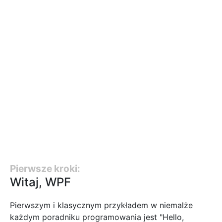
Pierwsze kroki:
Witaj, WPF
Pierwszym i klasycznym przykładem w niemalże
każdym poradniku programowania jest "Hello,