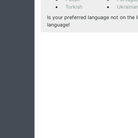
Turkish
Ukrainia
Is your preferred language not on the l
language!