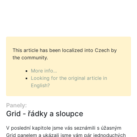
This article has been localized into Czech by
the community.
More info...
Looking for the original article in
English?
Panely:
Grid - řádky a sloupce
V poslední kapitole jsme vás seznámili s úžasným
Grid panelem a ukázali jsme vám pár jednoduchých